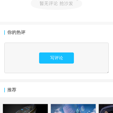
你的热评
写评论
推荐