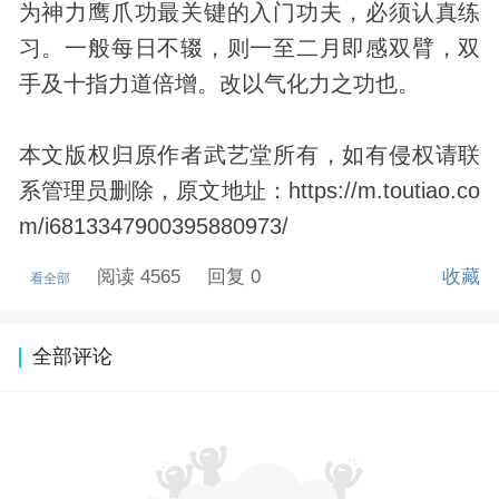
为神力鹰爪功最关键的入门功夫，必须认真练
习。一般每日不辍，则一至二月即感双臂，双
手及十指力道倍增。改以气化力之功也。
本文版权归原作者武艺堂所有，如有侵权请联
系管理员删除，原文地址：https://m.toutiao.co
m/i6813347900395880973/
阅读 4565
回复 0
收藏
看全部
全部评论