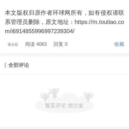
本文版权归原作者环球网所有，如有侵权请联
系管理员删除，原文地址：https://m.toutiao.co
m/i6914855996997239304/
阅读 4063
回复 0
收藏
看全部
全部评论