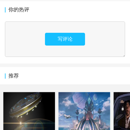
你的热评
写评论
推荐