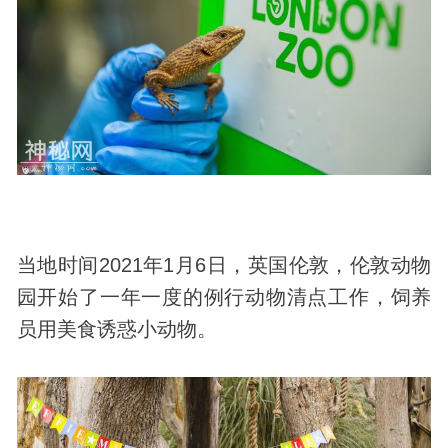
当地时间2021年1月6日，英国伦敦，伦敦
动物
园开始了一年一度的例行动物清点工作，饲养
员用美食诱惑小动物。