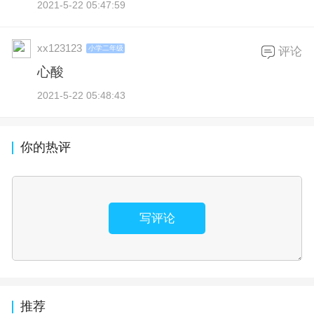
2021-5-22 05:47:59
xx123123
小学二年级
评论
心酸
2021-5-22 05:48:43
你的热评
写评论
推荐