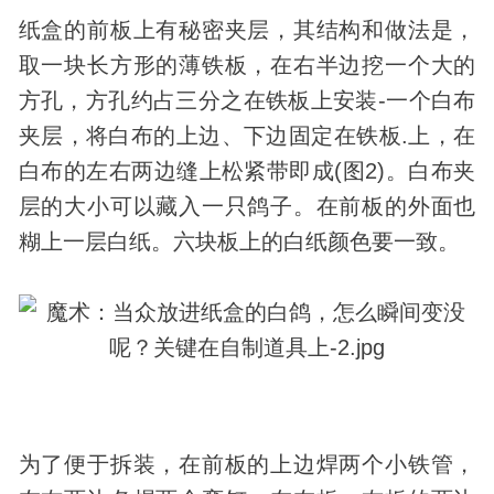
纸盒的前板上有秘密夹层，其结构和做法是，
取一块长方形的薄铁板，在右半边挖一个大的
方孔，方孔约占三分之在铁板上安装-一个白布
夹层，将白布的上边、下边固定在铁板.上，在
白布的左右两边缝上松紧带即成(图2)。白布夹
层的大小可以藏入一只鸽子。在前板的外面也
糊上一层白纸。六块板上的白纸颜色要一致。
为了便于拆装，在前板的上边焊两个小铁管，