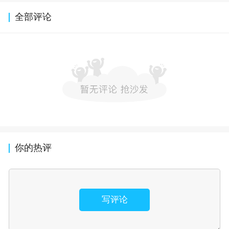
全部评论
你的热评
写评论