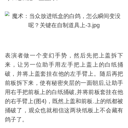
表演者做一个变幻手势，然后先把上盖拆下
来，让另一位助手用左手把上盖上的白纸捅
破，并将上盖套挂在他的左手臂上。随后再把
前板拆下来，使有秘密夹层的一面朝后,让助手
用右手把前板上的白纸捅破,并将前板套挂在他
的右手臂上(图4)，既然上盖和前板.上的纸都被
捅破了，观众也就相信这两块纸板上不会藏有
鸽子了。