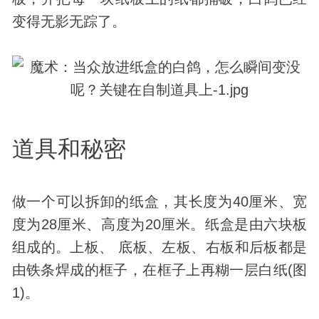
变得无影无踪了。
道具和秘密
做一个可以拆卸的纸盒，其长度为40厘米、宽
度为28厘米、高度为20厘米。纸盒是由六块板
组成的。上板、 底板、左板、右板和后板都是
由铁条焊成的框子，在框子上再糊一层白纸(图
1)。