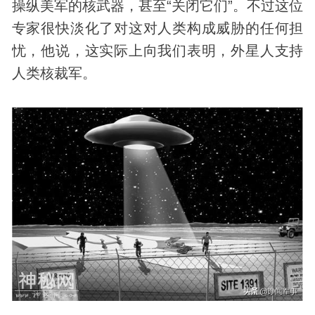
操纵美军的核武器，甚至“关闭它们”。不过这位
专家很快淡化了对这对人类构成威胁的任何担
忧，他说，这实际上向我们表明，外星人支持
人类核裁军。