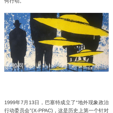
何行动。
1999年7月13日，巴塞特成立了“地外现象政治
行动委员会”(X-PPAC)，这是
历史
上第一个针对