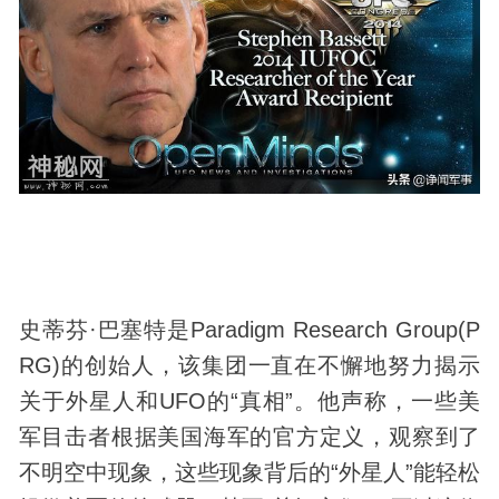
史蒂芬·巴塞特是Paradigm Research Group(P
RG)的创始人，该集团一直在不懈地努力揭示
关于外星人和
UFO
的“真相”。他声称，一些美
军目击者根据美国海军的官方定义，观察到了
不明空中现象，这些现象背后的“外星人”能轻松