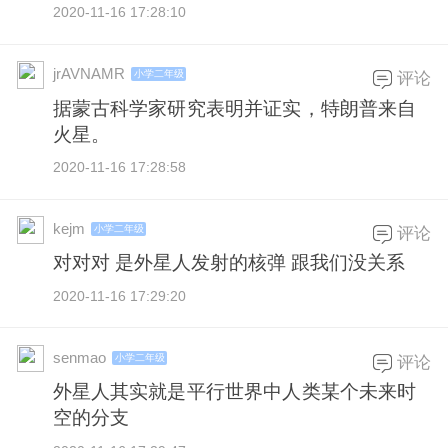
2020-11-16 17:28:10
jrAVNAMR
小学二年级
评论
据蒙古科学家研究表明并证实，特朗普来自
火星。
2020-11-16 17:28:58
kejm
小学二年级
评论
对对对 是外星人发射的核弹 跟我们没关系
2020-11-16 17:29:20
senmao
小学二年级
评论
外星人其实就是平行世界中人类某个未来时
空的分支