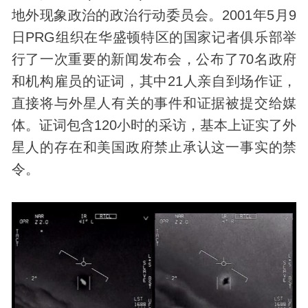
地外现象政治的政治行动委员会。2001年5月9
日PRG组织在华盛顿特区的国家记者俱乐部举
行了一次重要的新闻发布会，公布了70名政府
和机构雇员的证词，其中21人亲自到场作证，
直接将与外星人有关的事件和证据被提交给媒
体。证词包含120小时的采访，基本上证实了外
星人的存在和美国政府禁止承认这一事实的禁
令。