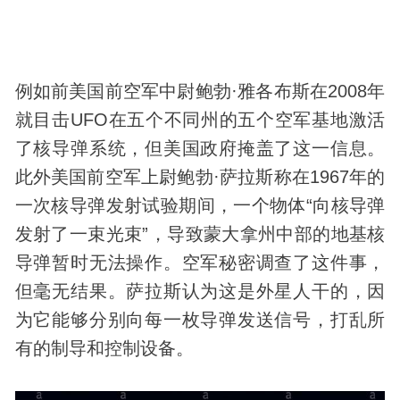
例如前美国前空军中尉鲍勃·雅各布斯在2008年
就目击UFO在五个不同州的五个空军基地激活
了核导弹系统，但美国政府掩盖了这一信息。
此外美国前空军上尉鲍勃·萨拉斯称在1967年的
一次核导弹发射试验期间，一个物体“向核导弹
发射了一束光束”，导致蒙大拿州中部的地基核
导弹暂时无法操作。空军秘密调查了这件事，
但毫无结果。萨拉斯认为这是外星人干的，因
为它能够分别向每一枚导弹发送信号，打乱所
有的制导和控制设备。