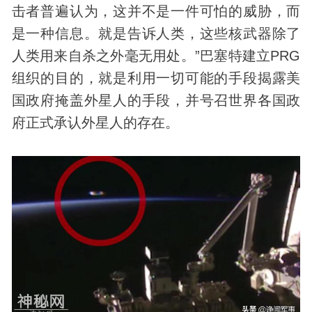
击者普遍认为，这并不是一件可怕的威胁，而
是一种信息。就是告诉人类，这些核武器除了
人类用来自杀之外毫无用处。”巴塞特建立PRG
组织的目的，就是利用一切可能的手段揭露美
国政府掩盖外星人的手段，并号召世界各国政
府正式承认外星人的存在。