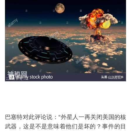
巴塞特对此评论说：“外星人一再关闭美国的核
武器，这是不是意味着他们是坏的？事件的目