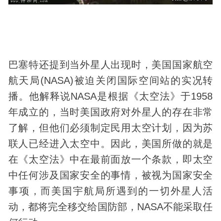
巴塞特还提到当外星人出现时，美国国家航空
航天局(NASA)被迫关闭国际空间站的实况转
播。他解释说NASA是根据《太空法》于1958
年成立的，当时美国政府对外星人的存在非常
了解，但他们必须制定民用太空计划，因为苏
联人已经进入太空中。因此，美国所做的就是
在《太空法》中在最前面放一个条款，即太空
中任何涉及国家安全的事情，被视为国家安全
事项，而美国宇航局所遇到的一切外星人活
动，都将完全移交给国防部，NASA不能采取任