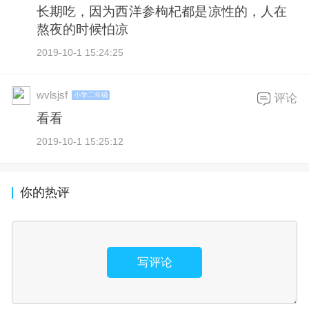
长期吃，因为西洋参枸杞都是凉性的，人在
熬夜的时候怕凉
2019-10-1 15:24:25
wvlsjsf
小学二年级
评论
看看
2019-10-1 15:25:12
你的热评
写评论