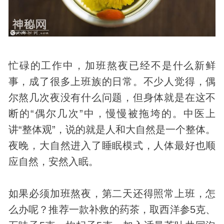
忙碌的工作中，加班熬夜已经不是什么新鲜
事，成了很多上班族的日常。不少人觉得，偶
尔熬几次夜没有什么问题，但
身体
就是在这不
断的“偶尔几次”中，慢慢被拖垮的。中医上
讲“整体观”，说的就是人和大自然是一个整体。
夜晚，大自然进入了睡眠模式，人体最好也顺
应自然，安然入眠。
如果必须加班熬夜，第二天还得照常上班，怎
么办呢？推荐一款补救的药茶，取西洋参5克、