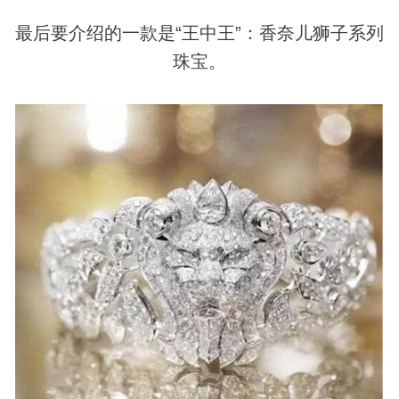
最后要介绍的一款是“王中王”：香奈儿狮子系列
珠宝。