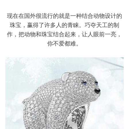
现在在国外很流行的就是一种结合
动物
设计的
珠宝，赢得了许多人的青睐。巧夺天工的制
作，把动物和珠宝结合起来，让人眼前一亮，
你不爱都难。