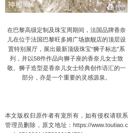
在巴黎高级定制及珠宝周期间，法国品牌香奈
儿在位于法国巴黎旺多姆广场旗舰店的顶层设
置特别展厅，展出最新顶级珠宝“狮子标志”系
列，并以58件作品向狮子座的香奈儿女士致
敬。狮子造型是香奈儿女士经典创作语汇的一
部分，亦是一个重要的灵感源泉。
本文版权归原作者有宠所有，如有侵权请联系
管理员删除，原文地址：https://www.toutiao.c