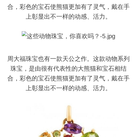
合，彩色的宝石使熊猫更加有了灵气，戴在手
上彰显出不一样的动感、活力。
周大福珠宝也有一款天公之作。这款动物系列
珠宝，是由很有代表性的大熊猫和宝石相结
合，彩色的宝石使熊猫更加有了灵气，戴在手
上彰显出不一样的动感、活力。