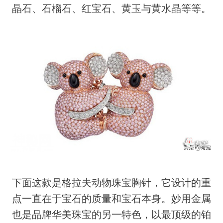
晶石、石榴石、红宝石、黄玉与黄水晶等等。
下面这款是格拉夫动物珠宝胸针，它设计的重
点一直在于宝石的质量和宝石本身。妙用金属
也是品牌华美珠宝的另一特色，以最顶级的铂