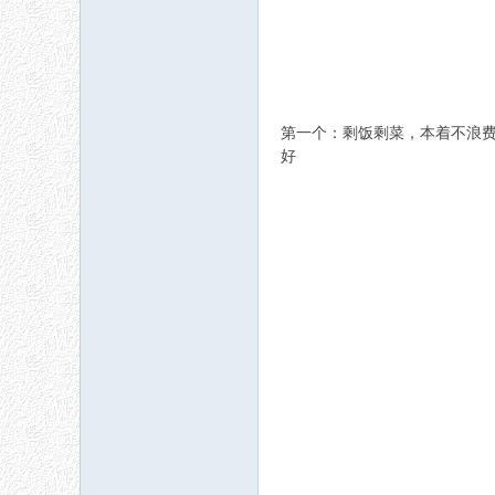
第一个：剩饭剩菜，本着不浪
好