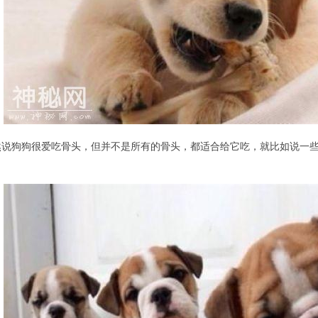
然说狗狗很爱吃骨头，但并不是所有的骨头，都适合给它吃，就比如说一