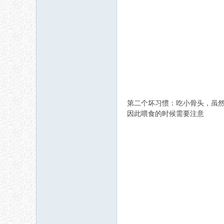
第二个坏习惯：吃小骨头，虽
因此喂食的时候需要注意