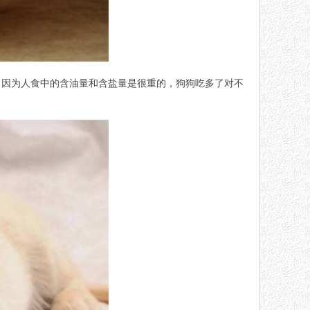
，因为人食中的含油量和含盐量是很重的，狗狗吃多了对不