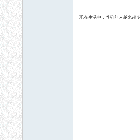
现在生活中，养狗的人越来越