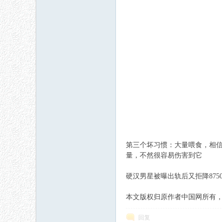
第三个坏习惯：大量喂食，相
量，不然很容易伤害到它
硬汉男星被曝出轨后又拒降8750
本文版权归原作者中国网所有，如有侵权请联
回复