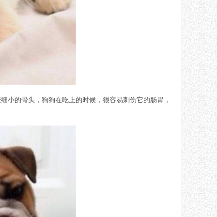
些细小的骨头，狗狗在吃上的时候，很容易刺伤它的肠胃，