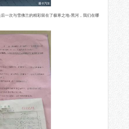
最后一次与雪佛兰的精彩留在了极寒之地-黑河，我们在哪