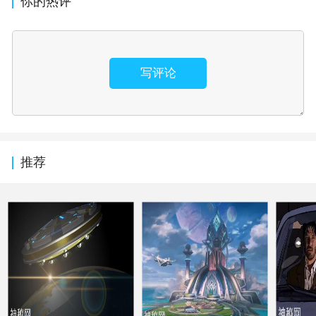
你的热评
写评论
推荐