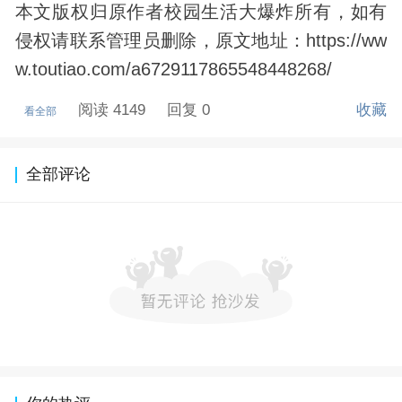
本文版权归原作者校园生活大爆炸所有，如有
侵权请联系管理员删除，原文地址：https://ww
w.toutiao.com/a6729117865548448268/
阅读 4149
回复 0
收藏
看全部
全部评论