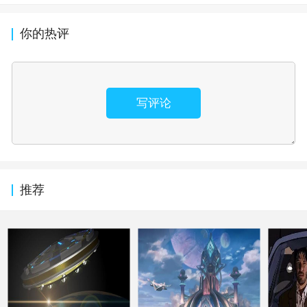
你的热评
写评论
推荐