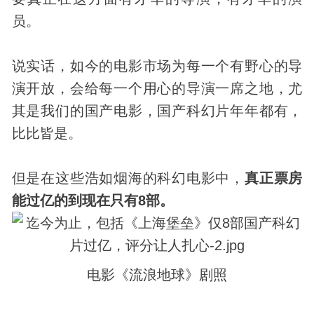
员。
说实话，如今的电影市场为每一个有野心的导
演开放，会给每一个用心的导演一席之地，尤
其是我们的国产电影，国产科幻片年年都有，
比比皆是。
但是在这些浩如烟海的科幻电影中，
真正票房
能过亿的到现在只有8部。
电影《流浪地球》剧照