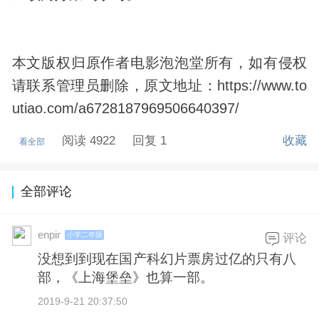
本文版权归原作者电影泡泡堂所有，如有侵权
请联系管理员删除，原文地址：https://www.to
utiao.com/a6728187969506640397/
阅读 4922
回复 1
收藏
看全部
全部评论
enpir
小学二年级
评论
没想到到现在国产科幻片票房过亿的只有八
部，《上海堡垒》也算一部。
2019-9-21 20:37:50