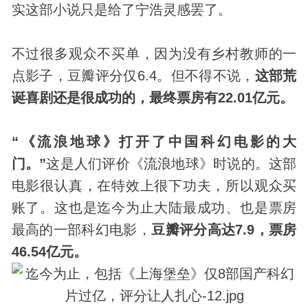
实这部小说只是给了宁浩灵感罢了。
不过很多观众不买单，因为没有乡村教师的一
点影子，豆瓣评分仅6.4。但不得不说，
这部荒
诞喜剧还是很成功的，最终票房有22.01亿元。
“《流浪地球》打开了中国科幻电影的大
门。”
这是人们评价《流浪地球》时说的。这部
电影很认真，在特效上很下功夫，所以观众买
账了。这也是迄今为止大陆最成功、也是票房
最高的一部科幻电影，
豆瓣评分高达7.9，票房
46.54亿元。