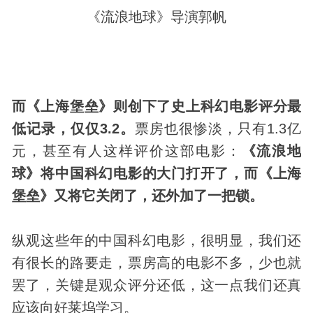
《流浪地球》导演郭帆
而《上海堡垒》则创下了史上科幻电影评分最
低记录，仅仅3.2。
票房也很惨淡，只有1.3亿
元，甚至有人这样评价这部电影：
《流浪地
球》将中国科幻电影的大门打开了，而《上海
堡垒》又将它关闭了，还外加了一把锁。
纵观这些年的中国科幻电影，很明显，我们还
有很长的路要走，票房高的电影不多，少也就
罢了，关键是观众评分还低，这一点我们还真
应该向好莱坞学习。