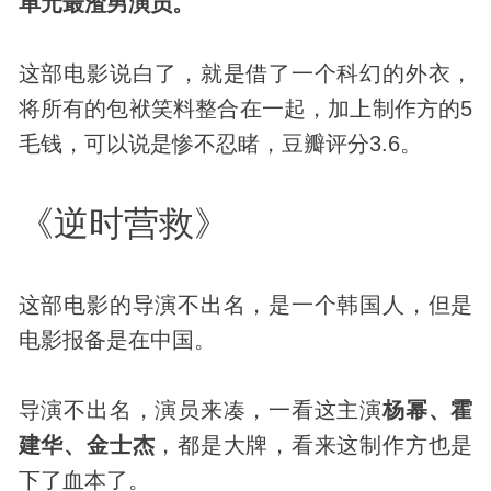
单元最渣男演员。
这部电影说白了，就是借了一个科幻的外衣，
将所有的包袱笑料整合在一起，加上制作方的5
毛钱，可以说是惨不忍睹，豆瓣评分3.6。
《逆时营救》
这部电影的导演不出名，是一个韩国人，但是
电影报备是在中国。
导演不出名，演员来凑，一看这主演
杨幂、霍
建华、金士杰
，都是大牌，看来这制作方也是
下了血本了。