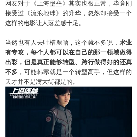
网友对于《上海堡垒》其实也很正常，毕竟刚
接受过《流浪地球》的升华，忽然却接受一个
这样的电影让人落差感十足。
当然也有人去吐槽鹿晗，这个就不多说，
术业
有专攻，每个人都可以在自己的那一领域做得
出彩，但是真正能够转型、跨行做得好的还真
不多
，可能韩寒就是一个转型高手，但这样的
天才并不是满大街都是的。