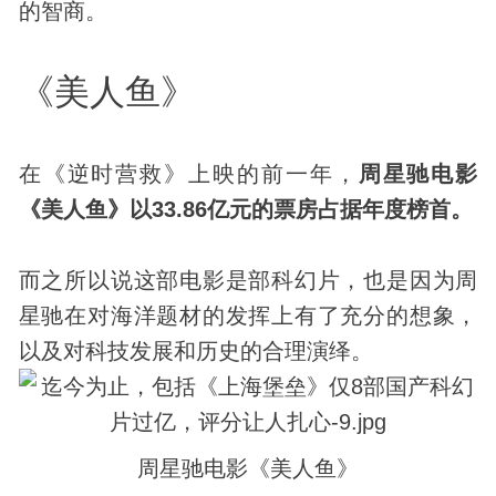
的智商。
《美人鱼》
在《逆时营救》上映的前一年，
周星驰电影
《美人鱼》以33.86亿元的票房占据年度榜首。
而之所以说这部电影是部科幻片，也是因为周
星驰在对海洋题材的发挥上有了充分的想象，
以及对
科技
发展和
历史
的合理演绎。
周星驰电影《美人鱼》