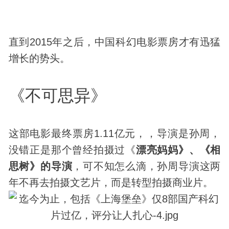
直到2015年之后，中国科幻电影票房才有迅猛
增长的势头。
《不可思异》
这部电影最终票房1.11亿元，，导演是孙周，
没错正是那个曾经拍摄过《
漂亮妈妈》、《相
思树》的导演
，可不知怎么滴，孙周导演这两
年不再去拍摄文艺片，而是转型拍摄商业片。