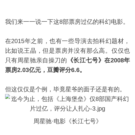
我们来一一说一下这8部票房过亿的科幻电影。
在2015年之前，也有一些导演去拍科幻题材，
比如说王晶，但是票房并没有那么高。仅仅也
只有周星驰亲自操刀的
《长江七号》在2008年
票房2.03亿元，豆瓣评分6.6。
但这仅仅是个例，毕竟星爷的面子还是有的。
周星驰·电影《长江七号》