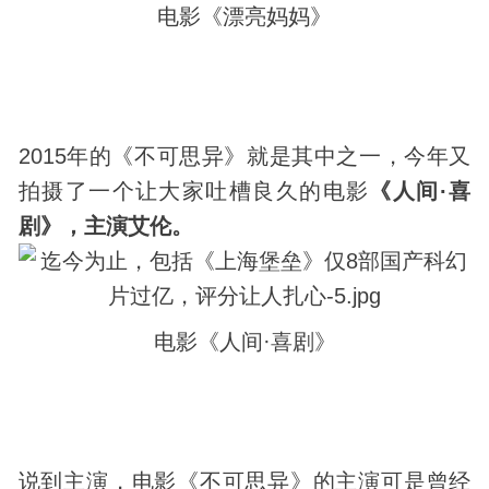
电影《漂亮妈妈》
2015年的《不可思异》就是其中之一，今年又
拍摄了一个让大家吐槽良久的电影
《人间·喜
剧》，主演艾伦。
电影《人间·喜剧》
说到主演，电影《不可思异》的主演可是曾经