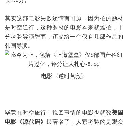
其实这部电影失败还情有可原，因为拍的题材
是时空逆行，这种题材的电影本来就难拍，十
分考验导演智商，还交给一个仅有几部作品的
韩国导演。
电影《逆时营救》
毕竟在时空旅行中挽回事情的电影也就数
美国
电影《源代码》
最著名了，人家考验的是观众