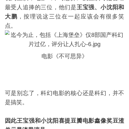
最受人追捧的三位，他们是
王宝强、小沈阳和
大鹏
，按理说这三位在一起应该会有很多笑
点。
电影《不可思异》
可是别忘了，科幻电影的核心还是科幻，并不
是搞笑。
因此王宝强和小沈阳喜提豆瓣电影鑫像奖豆渣