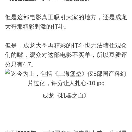
但是这部电影真正吸引大家的地方，还是成龙
大哥那精彩刺激的打斗。
但是，成龙大哥再精彩的打斗也无法堵住观众
们的嘴，观众对这部电影不买单，所以豆瓣评
分只有4.7。
成龙《机器之血》