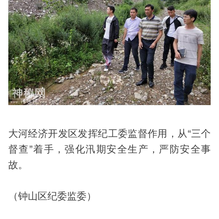
大河经济开发区发挥纪工委监督作用，从“三个
督查”着手，强化汛期安全生产，严防安全事
故。
（钟山区纪委监委）