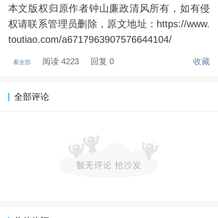
本文版权归原作者钟山廉政清风所有，如有侵
权请联系管理员删除，原文地址：https://www.
toutiao.com/a6717963907576644104/
阅读 4223
回复 0
收藏
看全部
全部评论