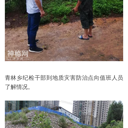
青林乡纪检干部到地质灾害防治点向值班人员
了解情况。