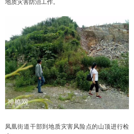
地质灾害防治工作。
凤凰街道干部到地质灾害风险点的山顶进行检