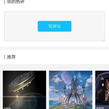
你的热评
写评论
推荐