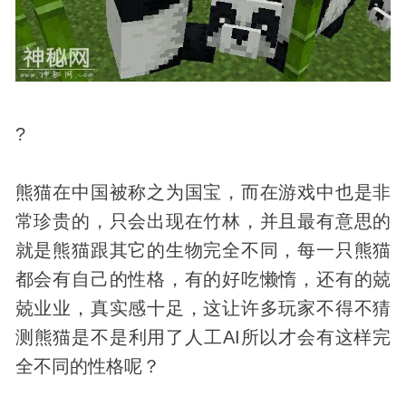
?
熊猫在中国被称之为国宝，而在游戏中也是非
常珍贵的，只会出现在竹林，并且最有意思的
就是熊猫跟其它的生物完全不同，每一只熊猫
都会有自己的性格，有的好吃懒惰，还有的兢
兢业业，真实感十足，这让许多玩家不得不猜
测熊猫是不是利用了人工AI所以才会有这样完
全不同的性格呢？