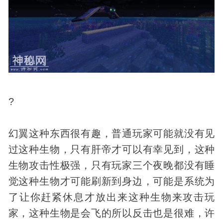
?
幻翼这种东西很有趣，普通玩家可能就没有见
过这种生物，只有肝帝才可以有幸见到，这种
生物攻击性极强，只有玩家三个夜晚都没有睡
觉这种生物才可能刷新到身边，可能是系统为
了让你赶紧休息才放出来这种生物来攻击玩
家，这种生物是会飞的所以反击也是很难，许