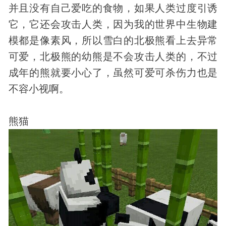
并且没有自己爱吃的食物，如果人类过度引诱
它，它还会攻击人类，因为我的世界中生物建
模都是像素风，所以雪白的北极熊看上去异常
可爱，北极熊的幼熊是不会攻击人类的，不过
成年的熊就要小心了，虽然可爱可杀伤力也是
不容小视啊。
熊猫