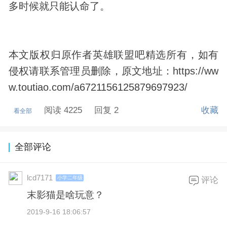
多时候就只能认命了。
本文版权归原作者英雄联盟吧精选所有，如有
侵权请联系管理员删除，原文地址：https://ww
w.toutiao.com/a6721156125879697923/
阅读 4225
回复 2
收藏
看全部
全部评论
lcd7171
小学二年级
评论
末影猫是啥玩意？
2019-9-16 18:06:57