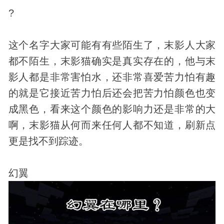
?
这个名字大家可能有有些陌生了，末影人大家
都不陌生，末影猫确实是真实存在的，他与末
影人都是非常害怕水，还非常喜爱苦力怕有趣
的就是它接近苦力怕后还会把苦力怕颜色也变
成黑色，看来这个颜色的影响力还是非常的大
啊，末影猫从何而来任何人都不知道，刷新点
更是找不到踪迹。
幻翼