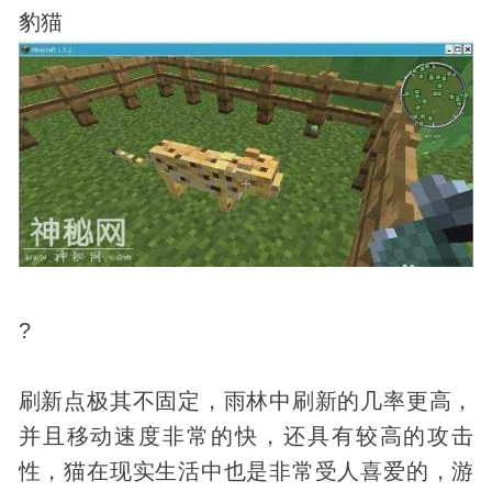
豹猫
?
刷新点极其不固定，雨林中刷新的几率更高，
并且移动速度非常的快，还具有较高的攻击
性，猫在现实生活中也是非常受人喜爱的，游