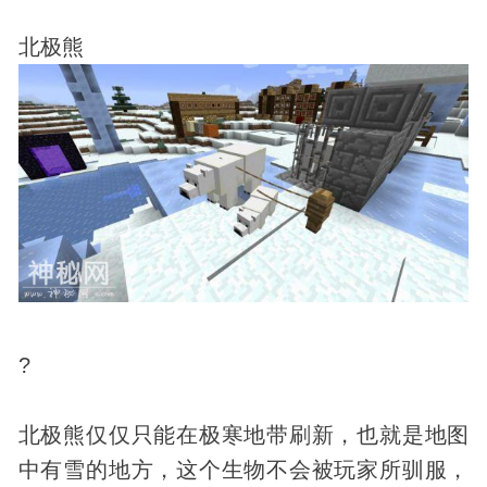
北极熊
?
北极熊仅仅只能在极寒地带刷新，也就是地图
中有雪的地方，这个生物不会被玩家所驯服，