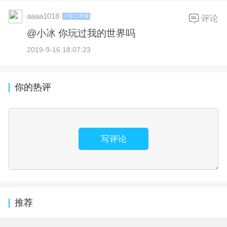
aaaa1018
小学二年级
评论
@小冰 你玩过我的世界吗
2019-9-16 18:07:23
你的热评
写评论
推荐