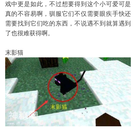
戏中更是如此，不过想要得到这个小可爱可是
真的不容易啊，驯服它们不仅需要眼疾手快还
需要找到它们吃的东西，不说遇不到就算遇到
了也很难获得啊。
末影猫