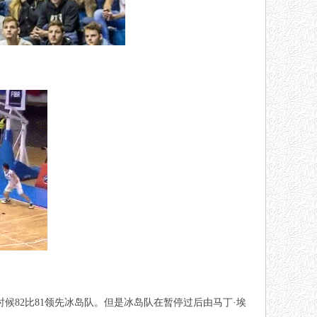
候82比81领先冰岛队。但是冰岛队在暂停过后由马丁·埃