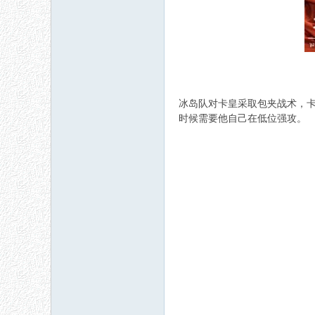
冰岛队对卡皇采取包夹战术，
时候需要他自己在低位强攻。