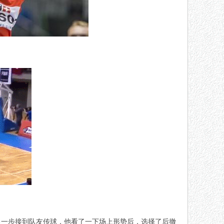
里一步接到队友传球，他看了一下场上形势后，选择了后撤