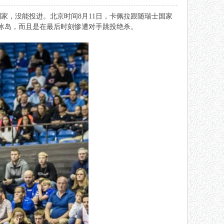
家，没能投进。北京时间8月11日，卡佩拉跟随瑞士国家
给冰岛，而且是在最后时刻惨遭对手跳投绝杀。