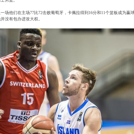
瑞士男篮。
一场他们在主场77比72击败葡萄牙，卡佩拉得到16分和11个篮板成为
他并没有包办进攻大权。