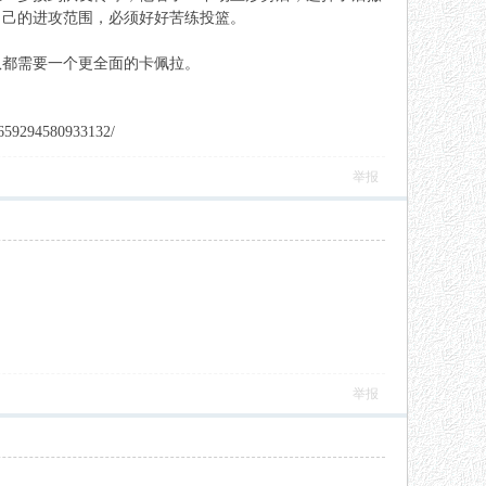
自己的进攻范围，必须好好苦练投篮。
队都需要一个更全面的卡佩拉。
94580933132/
举报
举报