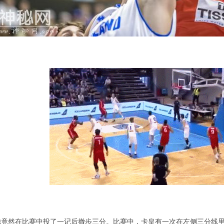
他竟然在比赛中投了一记后撤步三分。比赛中，卡皇有一次在左侧三分线