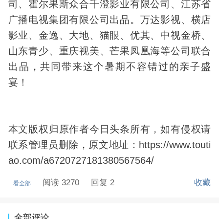
司、霍尔果斯众合千澄影业有限公司、江苏省
广播电视集团有限公司出品。万达影视、横店
影业、金逸、大地、猫眼、优其、中视金桥、
山东青少、重庆视美、芒果凤凰海等公司联合
出品，共同带来这个暑期不容错过的亲子盛
宴！
本文版权归原作者今日头条所有，如有侵权请
联系管理员删除，原文地址：https://www.touti
ao.com/a6720727181380567564/
阅读 3270
回复 2
收藏
看全部
全部评论