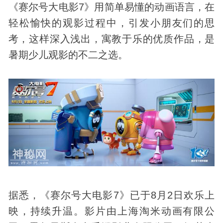
《赛尔号大电影7》用简单易懂的动画语言，在
轻松愉快的观影过程中，引发小朋友们的思
考，这样深入浅出，寓教于乐的优质作品，是
暑期少儿观影的不二之选。
据悉，《赛尔号大电影7》已于8月2日欢乐上
映，持续升温。影片由上海淘米动画有限公