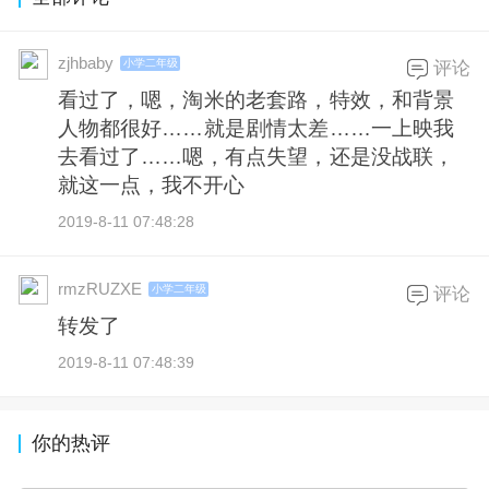
zjhbaby
小学二年级
评论
看过了，嗯，淘米的老套路，特效，和背景
人物都很好……就是剧情太差……一上映我
去看过了……嗯，有点失望，还是没战联，
就这一点，我不开心
2019-8-11 07:48:28
rmzRUZXE
小学二年级
评论
转发了
2019-8-11 07:48:39
你的热评