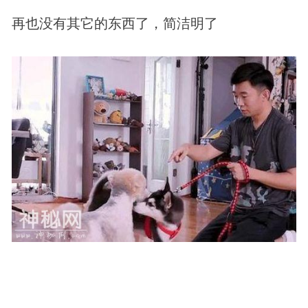
再也没有其它的东西了，简洁明了