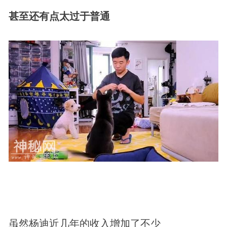
甚至还有点太过于普通
虽然杨迪近几年的收入增加了不少