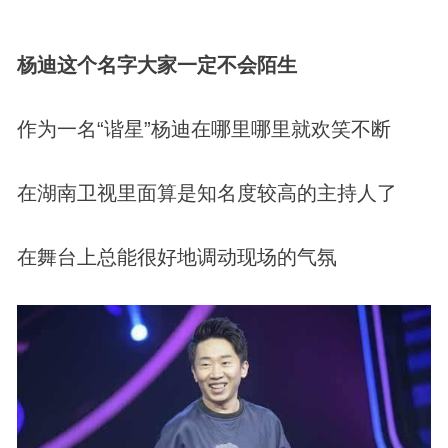
杨迪这个名字大家一定不会陌生
作为一名“谐星”杨迪在哪里哪里就欢笑不断
在湖南卫视里面算是知名度较高的主持人了
在舞台上总能很好地调动现场的气氛