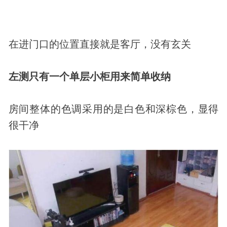
在进门口的位置直接就是客厅，没有玄关
左测只有一个单层小柜用来简单收纳
房间整体的色调采用的是白色和深棕色，显得
很干净