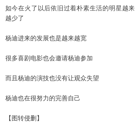
如今在火了以后依旧过着朴素生活的明星越来
越少了
杨迪进来的发展也是越来越宽
很多喜剧电影也会邀请杨迪参加
而且杨迪的演技也没有让观众失望
杨迪也在很努力的完善自己
【图转侵删】