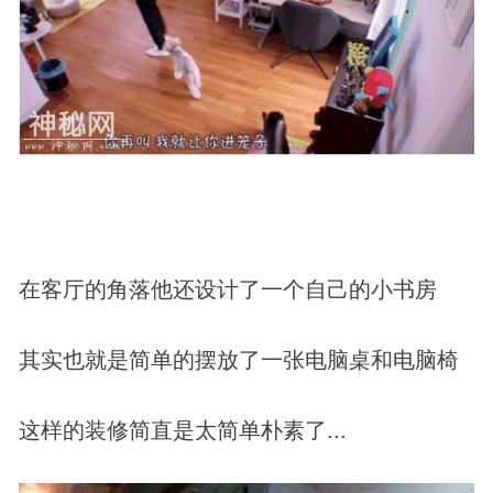
在客厅的角落他还设计了一个自己的小书房
其实也就是简单的摆放了一张电脑桌和电脑椅
这样的装修简直是太简单朴素了...