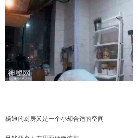
杨迪的厨房又是一个小却合适的空间