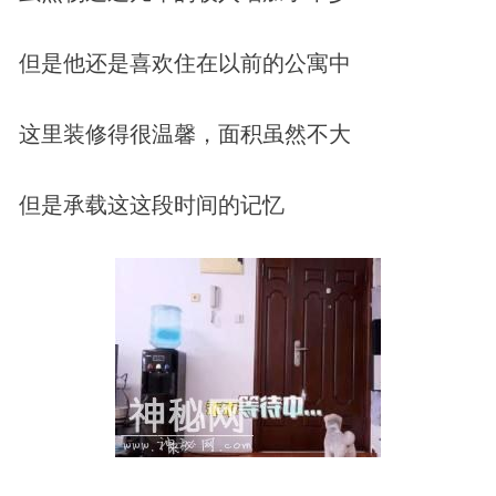
但是他还是喜欢住在以前的公寓中
这里装修得很温馨，面积虽然不大
但是承载这这段时间的记忆