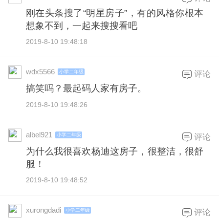
刚在头条搜了“明星房子”，有的风格你根本
想象不到，一起来搜搜看吧
2019-8-10 19:48:18
wdx5566
小学二年级
评论
搞笑吗？最起码人家有房子。
2019-8-10 19:48:26
albel921
小学二年级
评论
为什么我很喜欢杨迪这房子，很整洁，很舒
服！
2019-8-10 19:48:52
xurongdadi
小学二年级
评论