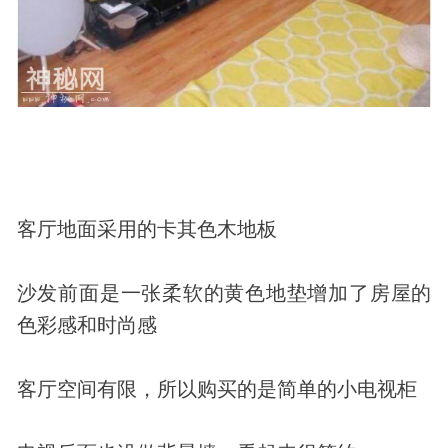
客厅地面采用的卡其色木地板
沙发前面是一张柔软的黄色地垫增加了房屋的
色彩感和时尚感
客厅空间有限，所以购买的是简单的小电视柜