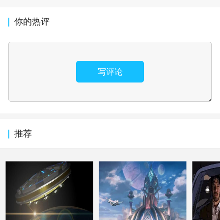
你的热评
写评论
推荐