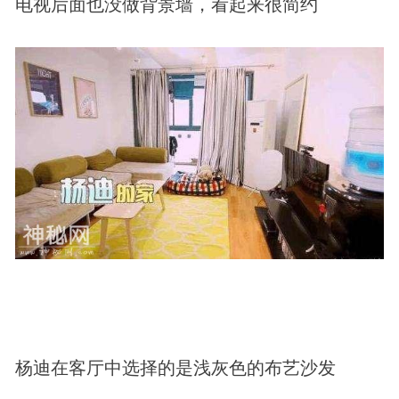
电视后面也没做背景墙，看起来很简约
杨迪在客厅中选择的是浅灰色的布艺沙发