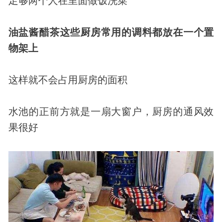
足够两个人在里面做饭洗菜
油盐酱醋茶这些厨房常用的调料都放在一个置
物架上
这样就不会占用厨房的面积
水池的正前方就是一扇大窗户，厨房的通风效
果很好