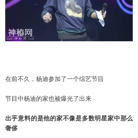
在前不久，杨迪参加了一个综艺节目
节目中杨迪的家也被爆光了出来
出乎意料的是他的家不像是多数明星家中那么
奢侈