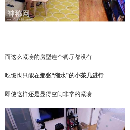
而这么紧凑的房型连个餐厅都没有
吃饭也只能在
那张“缩水”的小茶几进行
即使这样还是显得空间非常的紧凑