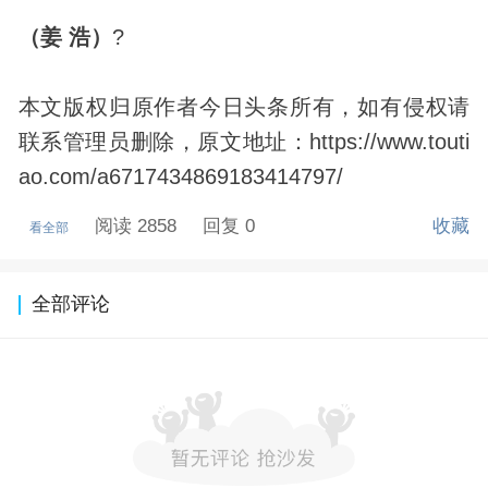
（姜 浩）
?
本文版权归原作者今日头条所有，如有侵权请
联系管理员删除，原文地址：https://www.touti
ao.com/a6717434869183414797/
阅读 2858
回复 0
收藏
看全部
全部评论