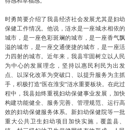
得感和幸福感。
时勇简要介绍了我县经济社会发展尤其是妇幼
保健工作情况。他说，涟水是一座城水相依的
城市，是一座色彩斑斓的城市，是一座香气飘
溢的城市，是一座交通便捷的城市，是一座活
力四射的城市。近年来，我县牢固树立以人民
为中心的发展理念，坚持以惠民利民为出发
点、以深化改革为突破口、以提升服务为主抓
手，积极打造“医在淮安”涟水重要板块。在此过
程中，我县始终重视妇幼保健事业发展，加快
构建功能健全、服务完善、管理规范、运行高
效的妇幼保健服务体系。新妇幼保健院等一批
重大公共卫生妇幼项目加快实施，覆盖县、