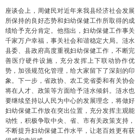
座谈会上，周健民对近年来我县经济社会发展
所保持的良好态势和妇幼保健工作所取得的成
绩给予充分肯定。他指出，妇幼保健工作事关
千家万户幸福，事关社会和谐稳定大局。涟水
县委、县政府高度重视妇幼保健工作，不断完
善医疗硬件设施，充分发挥上下联动协作优
势，加强规范化管理，给大家留下了深刻的印
象。下一步，省政协、农工党省委和有关协会
将在人才、政策等方面给予涟水倾斜。涟水也
要继续坚持以人民为中心的发展理念，将做好
妇幼保健工作放在突出位置，充分发挥主观能
动性，积极争取中央、省、市有关政策支持，
不断提升妇幼保健工作水平，让老百姓更有获