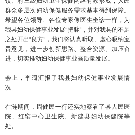
镇、村三级妇幼卫生保健网络有效形成，人民
群众多层次妇幼保健服务需求基本得到保障。
希望各位领导、各位专家像医生坐诊一样，为
我县妇幼保健事业发展“把脉”，并对我县的不足
之处开出“良方”，我们将认真听取、虚心吸纳宝
贵意见，进一步创新思路、整合资源、加压奋
进，切实推动妇幼保健事业高质量发展。
会上，李阔汇报了我县妇幼保健事业发展情
况。
在涟期间，周健民一行还实地察看了县人民医
院、红窑中心卫生院、新建县妇幼保健院等
处。