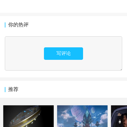
你的热评
写评论
推荐