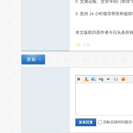
8. 交通运输、交管等部门加强
9. 坚持 24 小时领导带班和值班
本文版权归原作者今日头条所有，如有侵权请
回复
回帖后跳转到最后
发表回复