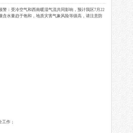
预警：受冷空气和西南暖湿气流共同影响，预计我区7月22
，土壤含水量趋于饱和，地质灾害气象风险等级高，请注意防
全工作；