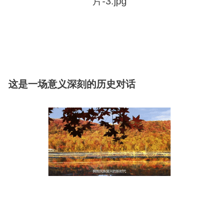
这是一场意义深刻的历史对话