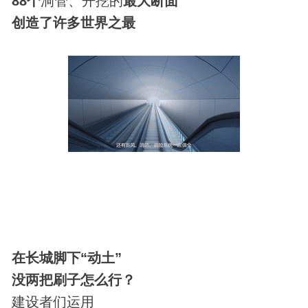
88个
洞管、开挖的
最大断面
创造了许多世界之最
在长城脚下“动土”
没两把刷子怎么行？
建设者们运用