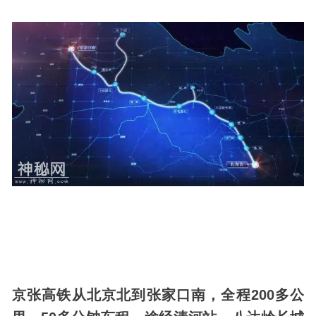
京张高铁从北京北到张家口南，全程200多公