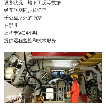
设备状况、地下工况等数据
经互联网同步传送至
千公里之外的南京
在那儿
盾构专家24小时
提供远程监控和技术服务