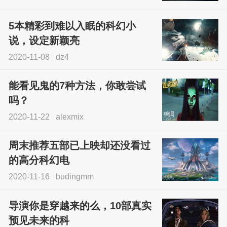
5本精彩到难以入眠的科幻小
说，设定新颖亮
2020-11-08
dz4
能看见鬼的7种方法，你敢尝试
吗？
2020-11-22
alexmix
周末推荐五部已上映却还没看过
的高分科幻电
2020-11-16
budingmm
导演你是穿越来的么，10部真实
预见未来的科