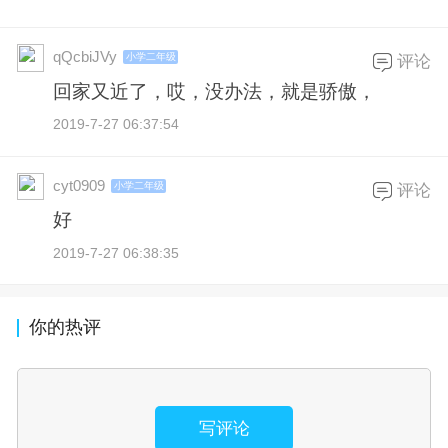
qQcbiJVy
小学二年级
评论
回家又近了，哎，没办法，就是骄傲，
2019-7-27 06:37:54
cyt0909
小学二年级
评论
好
2019-7-27 06:38:35
你的热评
写评论