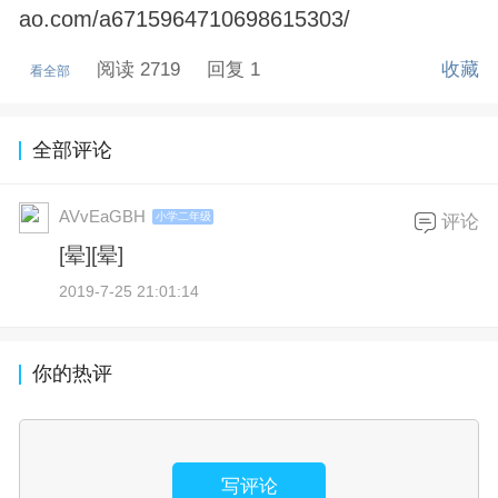
ao.com/a6715964710698615303/
阅读 2719
回复 1
收藏
看全部
全部评论
AVvEaGBH
小学二年级
评论
[晕][晕]
2019-7-25 21:01:14
你的热评
写评论