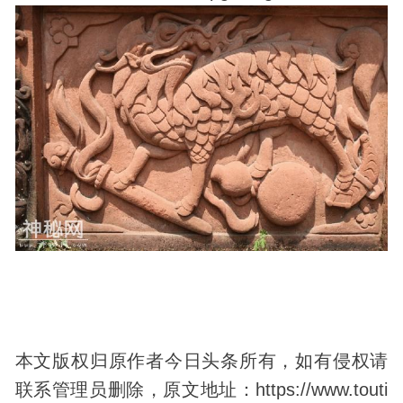
本文版权归原作者今日头条所有，如有侵权请
联系管理员删除，原文地址：https://www.touti