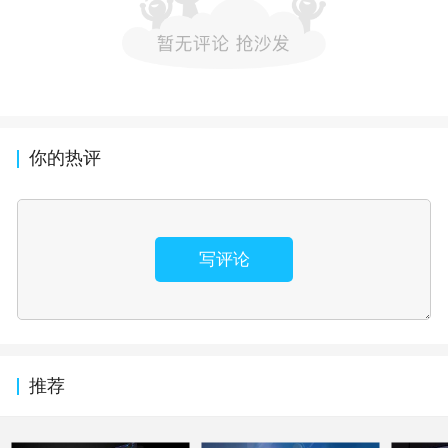
你的热评
写评论
推荐