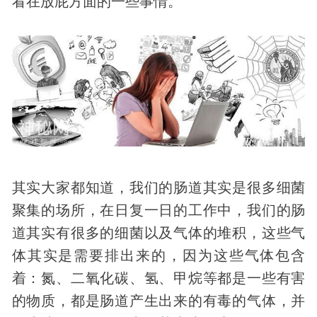
看在放屁方面的一些事情。
其实大家都知道，我们的肠道其实是很多
细菌
聚集的场所，在日复一日的工作中，我们的肠
道其实有很多的细菌以及气体的堆积，这些气
体其实是需要排出来的，因为这些气体包含
着：氮、二氧化碳、氢、甲烷等都是一些有害
的物质，都是肠道产生出来的有毒的气体，并