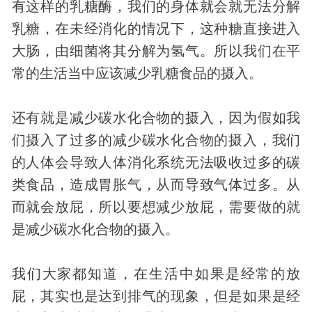
有这样的乳糖酶，我们的身体就会就无法分解
乳糖，在未经消化的情况下，这种糖直接进入
大肠，由细菌将其分解为氢气。所以我们在平
常的生活当中应该减少乳糖食品的摄入。
还有就是减少碳水化合物的摄入，因为假如我
们摄入了过多的减少碳水化合物的摄入，我们
的人体会导致人体消化系统无法吸收过多的碳
类食品，造成胃胀气，从而导致气体过多。从
而就会放屁，所以要想减少放屁，需要做的就
是减少碳水化合物的摄入。
我们大家都知道，在生活中如果是经常的放
屁，其实也是达到排气的现象，但是如果是经