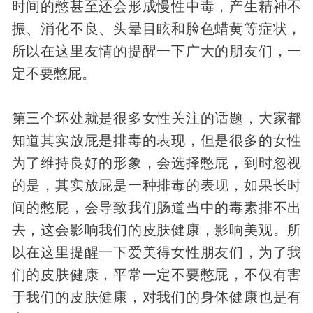
时间的憋甚至还会形成慢性中毒，产生精神不
振、消化不良、头晕目眩和脸色蜡黄等症状，
所以在这里友情的提醒一下广大的朋友们，一
定不要憋屁。
第三个坏处就是很多女性关注的话题，大家都
知道其实放屁是排毒的表现，但是很多的女性
为了维持良好的形象，会选择憋屁，到时忽视
的是，其实放屁是一种排毒的表现，如果长时
间的憋屁，会导致我们肠道当中的毒素排不出
去，这会影响我们的皮肤健康，影响美观。所
以在这里提醒一下爱美得女性朋友们，为了我
们的皮肤健康，平常一定不要憋屁，不仅有害
于我们的皮肤健康，对我们的身体健康也是有