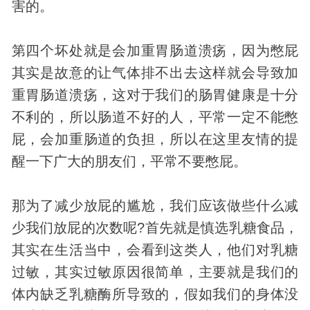
害的。
第四个坏处就是会加重胃肠道溃疡，因为憋屁
其实是故意的让气体排不出去这样就会导致加
重胃肠道溃疡，这对于我们的肠胃健康是十分
不利的，所以肠道不好的人，平常一定不能憋
屁，会加重肠道的负担，所以在这里友情的提
醒一下广大的朋友们，平常不要憋屁。
那为了减少放屁的尴尬，我们应该做些什么减
少我们放屁的次数呢?首先就是慎选乳糖食品，
其实在生活当中，会看到这类人，他们对乳糖
过敏，其实过敏原因很简单，主要就是我们的
体内缺乏乳糖酶所导致的，假如我们的身体没