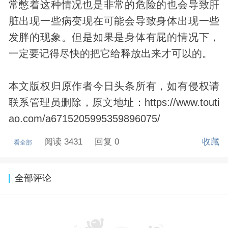
常憋着这种情况也是非常的危险的也会导致肝
脏出现一些病变现在可能会导致身体出现一些
发胖的现象。但是如果是身体有屁的情况下，
一定要记得尽快的把它给释放出来才可以的。
本文版权归原作者今日头条所有，如有侵权请
联系管理员删除，原文地址：https://www.touti
ao.com/a6715205995359896075/
阅读 3431
回复 0
收藏
看全部
全部评论