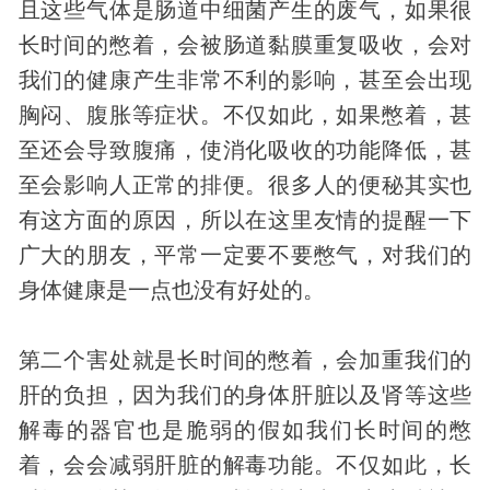
且这些气体是肠道中细菌产生的废气，如果很
长时间的憋着，会被肠道黏膜重复吸收，会对
我们的健康产生非常不利的影响，甚至会出现
胸闷、腹胀等症状。不仅如此，如果憋着，甚
至还会导致腹痛，使消化吸收的功能降低，甚
至会影响人正常的排便。很多人的便秘其实也
有这方面的原因，所以在这里友情的提醒一下
广大的朋友，平常一定要不要憋气，对我们的
身体健康是一点也没有好处的。
第二个害处就是长时间的憋着，会加重我们的
肝的负担，因为我们的身体肝脏以及肾等这些
解毒的器官也是脆弱的假如我们长时间的憋
着，会会减弱肝脏的解毒功能。不仅如此，长