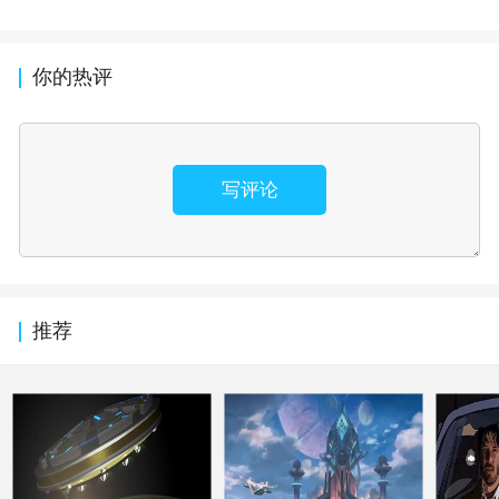
你的热评
写评论
推荐