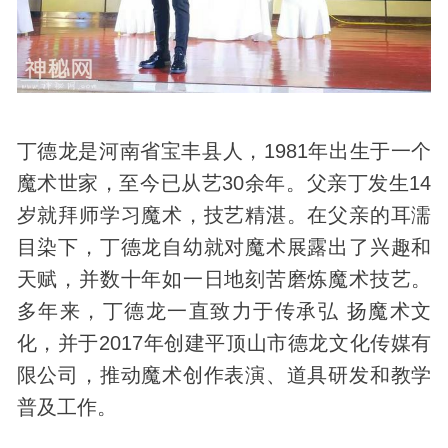
丁德龙是河南省宝丰县人，1981年出生于一个
魔术世家，至今已从艺30余年。父亲丁发生14
岁就拜师学习魔术，技艺精湛。在父亲的耳濡
目染下，丁德龙自幼就对魔术展露出了兴趣和
天赋，并数十年如一日地刻苦磨炼魔术技艺。
多年来，丁德龙一直致力于传承弘 扬魔术文
化，并于2017年创建平顶山市德龙文化传媒有
限公司，推动魔术创作表演、道具研发和教学
普及工作。