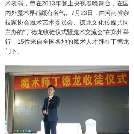
术表演，曾在2013年登上央视春晚舞台，在国
内外魔术界都颇有名气。7月23日，由河南省杂
技家协会魔术艺术委员会、德龙文化传媒共同
主办的“丁德龙收徒仪式暨魔术交流会”在郑州举
行，15位来自全国各地的魔术人才拜在丁德龙
门下。