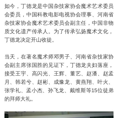
如今，丁德龙是中国杂技家协会魔术艺术委员
会委员，中国科教电影电视协会理事、河南省
杂技家协会魔术艺术委员会副主任，中国非物
质文化遗产传承人。为了传承弘扬魔术文化，
丁德龙决定开山收徒。
当天，在著名魔术师邓男子、河南省杂技家协
会副主席张国胜的见证下，丁德龙夫妇落座，
接受王宇、高闪光、王辉、董艺、赵潘、赵孟
月、韩若兮、赵彬、成豫龙、黄燕翔、叶火、
张学礼、孟小杰、孙飞龙、戴维斯等15位徒弟
的拜师大礼。