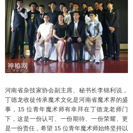
河南省杂技家协会副主席、秘书长李锦利说，
丁德龙收徒传承魔术文化是河南省魔术界的盛
事，15 位青年魔术师有幸拜在丁德龙老师门
下，这是一份认可、一份期待、一份荣耀、更
是一份责任，希望 15 位青年魔术师始终坚持以