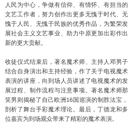
人民为中心，争做有信仰、有情怀、有担当的
文艺工作者，努力创作出更多无愧于时代、无
愧于人民、无愧于民族的优秀作品，为繁荣发
展社会主义文艺事业、助力中原更加出彩作出
新的更大贡献。
收徒仪式结束后，著名魔术师、主持人邓男子
结合自身演出和主持经验，作了关于电视魔术
表演的讲座，向到场人员讲述了电视魔术的发
展过程、制作流程与注意事项。著名魔术师那
笑男则揭秘了自己欧洲16国巡演的制胜法宝，
剖析了舞台手彩魔术理论。最后，丁德龙和多
位嘉宾为到场观众带来了精彩的魔术表演。