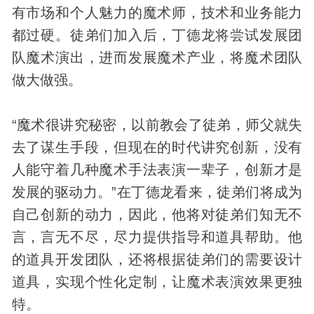
有市场和个人魅力的魔术师，技术和业务能力
都过硬。徒弟们加入后，丁德龙将尝试发展团
队魔术演出，进而发展魔术产业，将魔术团队
做大做强。
“魔术很讲究秘密，以前教会了徒弟，师父就失
去了谋生手段，但现在的时代讲究创新，没有
人能守着几种魔术手法表演一辈子，创新才是
发展的驱动力。”在丁德龙看来，徒弟们将成为
自己创新的动力，因此，他将对徒弟们知无不
言，言无不尽，尽力提供指导和道具帮助。他
的道具开发团队，还将根据徒弟们的需要设计
道具，实现个性化定制，让魔术表演效果更独
特。