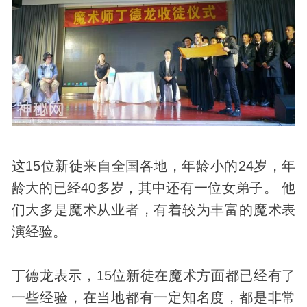
这15位新徒来自全国各地，年龄小的24岁，年
龄大的已经40多岁，其中还有一位女弟子。 他
们大多是魔术从业者，有着较为丰富的魔术表
演经验。
丁德龙表示，15位新徒在魔术方面都已经有了
一些经验，在当地都有一定知名度，都是非常