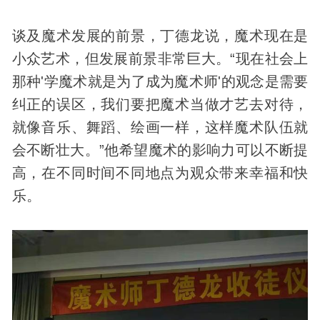
谈及魔术发展的前景，丁德龙说，魔术现在是
小众艺术，但发展前景非常巨大。“现在社会上
那种'学魔术就是为了成为魔术师'的观念是需要
纠正的误区，我们要把魔术当做才艺去对待，
就像音乐、舞蹈、绘画一样，这样魔术队伍就
会不断壮大。”他希望魔术的影响力可以不断提
高，在不同时间不同地点为观众带来幸福和快
乐。