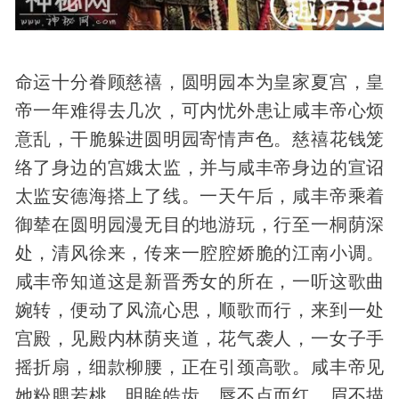
命运十分眷顾慈禧，圆明园本为皇家夏宫，皇
帝一年难得去几次，可内忧外患让咸丰帝心烦
意乱，干脆躲进圆明园寄情声色。慈禧花钱笼
络了身边的宫娥太监，并与咸丰帝身边的宣诏
太监安德海搭上了线。一天午后，咸丰帝乘着
御辇在圆明园漫无目的地游玩，行至一桐荫深
处，清风徐来，传来一腔腔娇脆的江南小调。
咸丰帝知道这是新晋秀女的所在，一听这歌曲
婉转，便动了风流心思，顺歌而行，来到一处
宫殿，见殿内林荫夹道，花气袭人，一女子手
摇折扇，细款柳腰，正在引颈高歌。咸丰帝见
她粉腮若桃，明眸皓齿，唇不点而红，眉不描