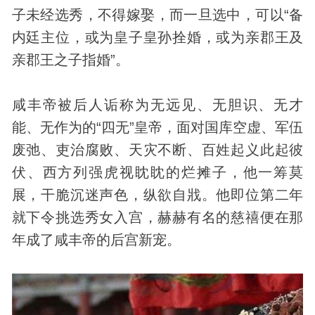
子未经选秀，不得嫁娶，而一旦选中，可以“备
内廷主位，或为皇子皇孙拴婚，或为亲郡王及
亲郡王之子指婚”。
咸丰帝被后人诟称为无远见、无胆识、无才
能、无作为的“四无”皇帝，面对国库空虚、军伍
废弛、吏治腐败、天灾不断、百姓起义此起彼
伏、西方列强虎视眈眈的烂摊子，他一筹莫
展，干脆沉迷声色，纵欲自戕。他即位第二年
就下令挑选秀女入宫，赫赫有名的慈禧便在那
年成了咸丰帝的后宫新宠。