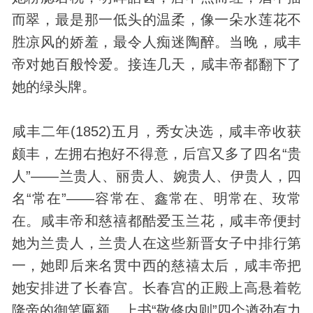
而翠，最是那一低头的温柔，像一朵水莲花不
胜凉风的娇羞，最令人痴迷陶醉。当晚，咸丰
帝对她百般怜爱。接连几天，咸丰帝都翻下了
她的绿头牌。
咸丰二年(1852)五月，秀女决选，咸丰帝收获
颇丰，左拥右抱好不得意，后宫又多了四名“贵
人”——兰贵人、丽贵人、婉贵人、伊贵人，四
名“常在”——容常在、鑫常在、明常在、玫常
在。咸丰帝和慈禧都酷爱玉兰花，咸丰帝便封
她为兰贵人，兰贵人在这些新晋女子中排行第
一，她即后来名贯中西的慈禧太后，咸丰帝把
她安排进了长春宫。长春宫的正殿上高悬着乾
隆帝的御笔匾额，上书“敬修内则”四个遒劲有力