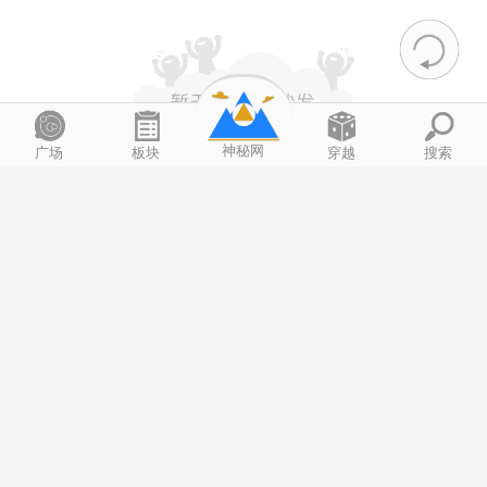
神秘网
广场
板块
穿越
搜索
你的热评
写评论
推荐