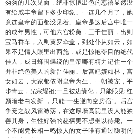
匆匆的几次见面，绝非惊艳出色的慈禧显然没
有给咸丰帝留下多少印象。一连几个月了，她
竟连皇帝的面都没见着。皇帝是这后宫中唯一
的成年男性，可他六宫粉黛，三千佳丽，出则
宝马香车，入则黄罗伞盖，到处仆从如云，如
果不是情人眼里出西施，或是惊艳夺目的绝代
佳人，成日蜂围蝶绕的皇帝哪有精力记住一个
并非绝色美人的新晋佳丽。后宫妃嫔如林，宫
女如云，大家都依附皇帝为生。一朝被宠，平
步青云，光宗耀祖;一旦被边缘化，只能眼见“红
颜暗老白发新”，只能“一生遂向空房宿”。后宫
争宠之战风雷激荡，在这厚墙高院里没人能独
善其身，生性好强的慈禧更不想坐以待毙。一
个不能凭长相一鸣惊人的女子唯有通过聪明的