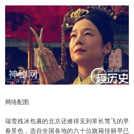
网络配图
瑞雪残冰包裹的北京还难得见到草长莺飞的早
春景色，选自全国各地的六十位旗籍佳丽早已