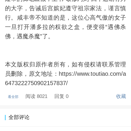
的大字，告诫后宫嫔妃遵守祖宗家法，谨言慎
行。咸丰帝不知道的是，这位心高气傲的女子
一旦打开潘多拉的权欲之盒，便变得“遇佛杀
佛，遇魔杀魔”了。
本文版权归原作者所有，如有侵权请联系管理
员删除，原文地址：https://www.toutiao.com/a
6473222750902157837/
阅读 8021
回复 0
收藏
看全部
全部评论