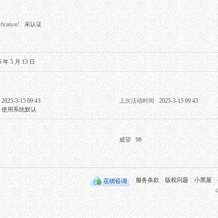
fication!
未认证
5 年 5 月 13 日
2025-3-15 09:43
上次活动时间
2025-3-15 09:43
使用系统默认
威望
98
|
服务条款
|
版权问题
|
小黑屋
|