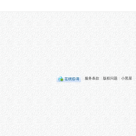
|
服务条款
|
版权问题
|
小黑屋
|