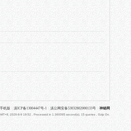
手机版
|
滇ICP备13004447号-1
|
滇公网安备53032802000133号
|
神秘网
MT+8, 2026-8-9 19:52
, Processed in 1.360095 second(s), 15 queries , Gzip On.