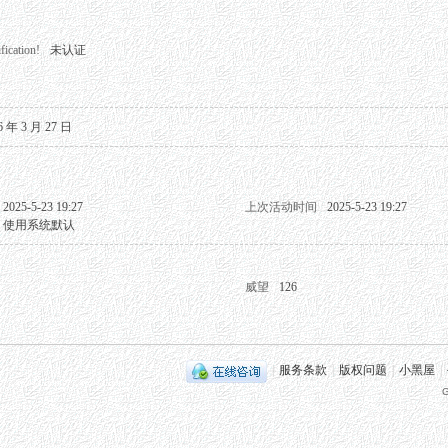
fication!
未认证
6 年 3 月 27 日
2025-5-23 19:27
上次活动时间
2025-5-23 19:27
使用系统默认
威望
126
|
服务条款
|
版权问题
|
小黑屋
|
G