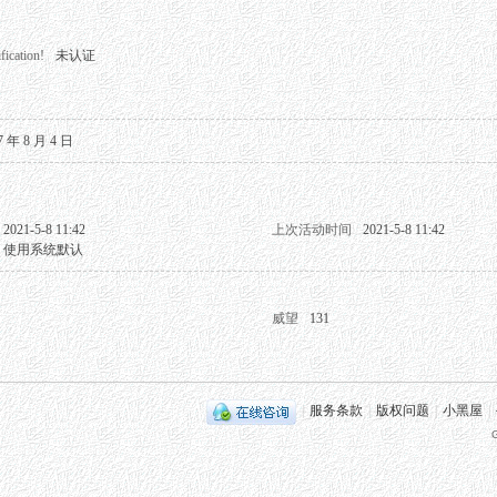
fication!
未认证
7 年 8 月 4 日
2021-5-8 11:42
上次活动时间
2021-5-8 11:42
使用系统默认
威望
131
|
服务条款
|
版权问题
|
小黑屋
|