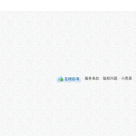
|
服务条款
|
版权问题
|
小黑屋
|