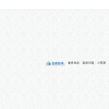
|
服务条款
|
版权问题
|
小黑屋
|