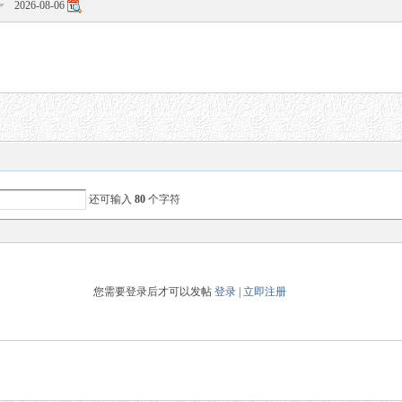
2026-08-06
还可输入
80
个字符
您需要登录后才可以发帖
登录
|
立即注册