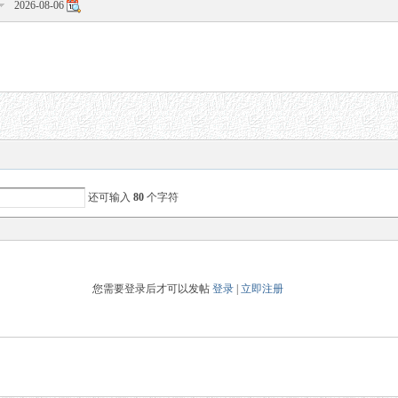
2026-08-06
还可输入
80
个字符
您需要登录后才可以发帖
登录
|
立即注册