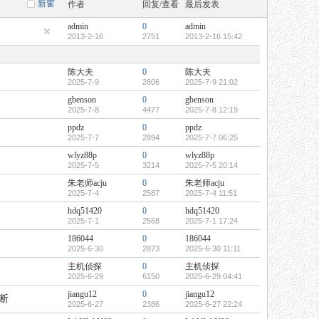
新窗
作者
回复/查看
最后发表
admin
0
admin
2013-2-16
2751
2013-2-16 15:42
陈大夫
0
陈大夫
2025-7-9
2606
2025-7-9 21:02
gbenson
0
gbenson
2025-7-8
4477
2025-7-8 12:19
ppdz
0
ppdz
2025-7-7
2894
2025-7-7 06:25
wlyz88p
0
wlyz88p
2025-7-5
3214
2025-7-5 20:14
朱老师acju
0
朱老师acju
2025-7-4
2587
2025-7-4 11:51
hdq51420
0
hdq51420
2025-7-1
2568
2025-7-1 17:24
186044
0
186044
2025-6-30
2873
2025-6-30 11:11
主机侦探
0
主机侦探
2025-6-29
6150
2025-6-29 04:41
jiangu12
0
jiangu12
断
2025-6-27
2386
2025-6-27 22:24