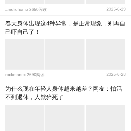
2025-6-29
ameliehome 2650阅读
春天身体出现这4种异常，是正常现象，别再自
己吓自己了！
2025-6-28
rockmanex 2690阅读
为什么现在年轻人身体越来越差？网友：怕活
不到退休，人就猝死了