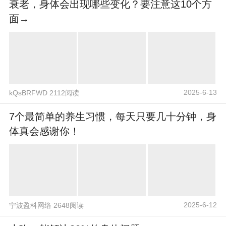
衰老，身体会出现哪些变化？要注意这10个方
面→
2025-6-13
kQsBRFWD 2112阅读
7个最简单的养生习惯，每天只要几十分钟，身
体真会感谢你！
2025-6-12
宁波盈科网络 2648阅读