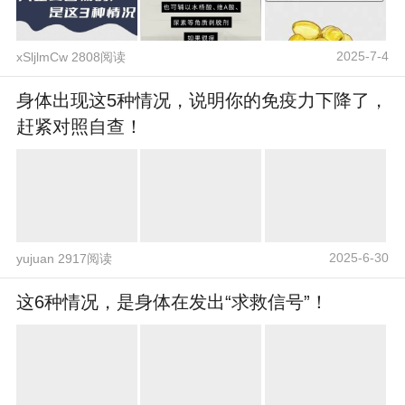
2025-7-4
xSljlmCw 2808阅读
身体出现这5种情况，说明你的免疫力下降了，
赶紧对照自查！
2025-6-30
yujuan 2917阅读
这6种情况，是身体在发出“求救信号”！