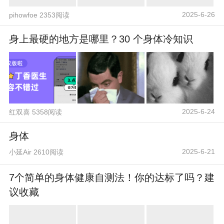
2025-6-26
pihowfoe 2353阅读
身上最硬的地方是哪里？30 个身体冷知识
2025-6-24
红双喜 5358阅读
身体
2025-6-21
小延Air 2610阅读
7个简单的身体健康自测法！你的达标了吗？建
议收藏