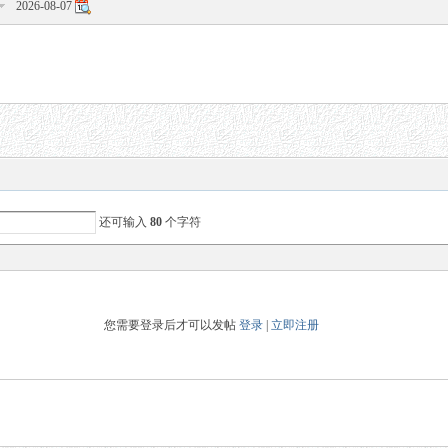
2026-08-07
还可输入
80
个字符
您需要登录后才可以发帖
登录
|
立即注册