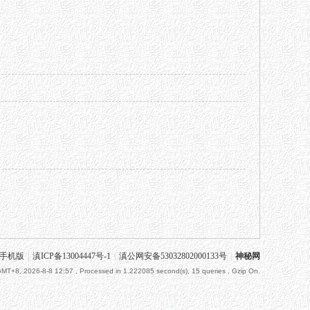
手机版
|
滇ICP备13004447号-1
|
滇公网安备53032802000133号
|
神秘网
MT+8, 2026-8-8 12:57
, Processed in 1.222085 second(s), 15 queries , Gzip On.